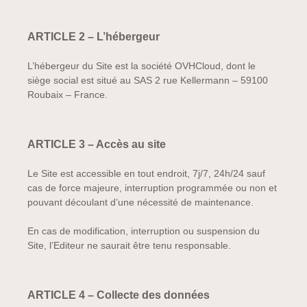
ARTICLE 2 – L’hébergeur
L’hébergeur du Site est la société OVHCloud, dont le
siège social est situé au SAS 2 rue Kellermann – 59100
Roubaix – France.
ARTICLE 3 – Accès au site
Le Site est accessible en tout endroit, 7j/7, 24h/24 sauf
cas de force majeure, interruption programmée ou non et
pouvant découlant d’une nécessité de maintenance.
En cas de modification, interruption ou suspension du
Site, l’Editeur ne saurait être tenu responsable.
ARTICLE 4 – Collecte des données