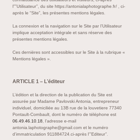
l””Utilisateur”, du site https://antonialaphotographe.fr/ , ci-
après le “Site”, les présentes mentions légales.
La connexion et la navigation sur le Site par l’Utilisateur
implique acceptation intégrale et sans réserve des
présentes mentions légales.
Ces dernières sont accessibles sur le Site à la rubrique «
Mentions légales ».
ARTICLE 1 – L’éditeur
L’édition et la direction de la publication du Site est
assurée par Madame Pavlovski Antonia, entrepreneur
individuel, domiciliée au 13B rue de la louvetiere 77340
Pontault-Combault, dont le numéro de téléphone est
06.49.46.10.18
, l’adresse e-mail
antonia.laphotographe@gmail.com et le numéro
d’immatriculation 911884724.ci-après l'”Editeur”.