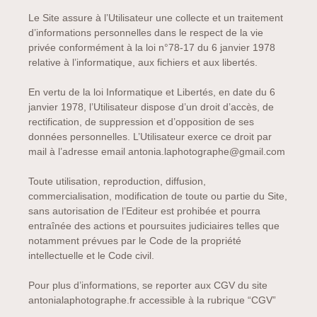
Le Site assure à l’Utilisateur une collecte et un traitement
d’informations personnelles dans le respect de la vie
privée conformément à la loi n°78-17 du 6 janvier 1978
relative à l’informatique, aux fichiers et aux libertés.
En vertu de la loi Informatique et Libertés, en date du 6
janvier 1978, l’Utilisateur dispose d’un droit d’accès, de
rectification, de suppression et d’opposition de ses
données personnelles. L’Utilisateur exerce ce droit par
mail à l’adresse email antonia.laphotographe@gmail.com
Toute utilisation, reproduction, diffusion,
commercialisation, modification de toute ou partie du Site,
sans autorisation de l’Editeur est prohibée et pourra
entraînée des actions et poursuites judiciaires telles que
notamment prévues par le Code de la propriété
intellectuelle et le Code civil.
Pour plus d’informations, se reporter aux CGV du site
antonialaphotographe.fr accessible à la rubrique “CGV”